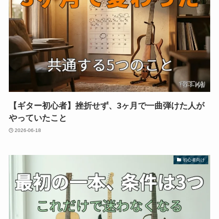
【ギター初心者】挫折せず、3ヶ月で一曲弾けた人が
やっていたこと
2026-06-18
初心者向け