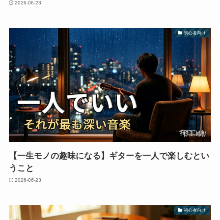
2026-06-23
初心者向け
【一生モノの趣味になる】ギターを一人で楽しむとい
うこと
2026-06-23
初心者向け