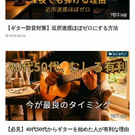
【ギター防音対策】近所迷惑ほぼゼロにする方法
2026-06-23
初心者向け
【必見】40代50代からギターを始めた人が有利な理由