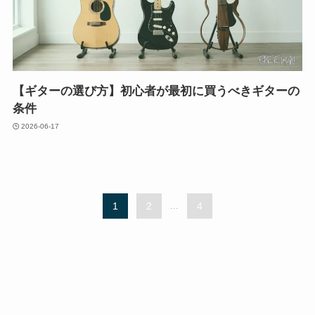
【ギターの選び方】初心者が最初に買うべきギターの
条件
2026-06-17
1
2
...
4