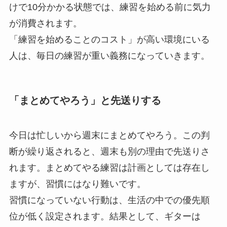
けで10分かかる状態では、練習を始める前に気力
が消費されます。
「練習を始めることのコスト」が高い環境にいる
人は、毎日の練習が重い義務になっていきます。
「まとめてやろう」と先送りする
今日は忙しいから週末にまとめてやろう。この判
断が繰り返されると、週末も別の理由で先送りさ
れます。まとめてやる練習は計画としては存在し
ますが、習慣にはなり難いです。
習慣になっていない行動は、生活の中での優先順
位が低く設定されます。結果として、ギターは