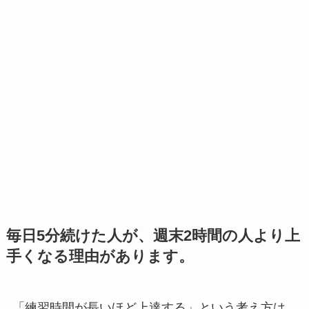
毎日5分続けた人が、週末2時間の人より上
手くなる理由があります。
「練習時間が長いほど上達する」という考え方は