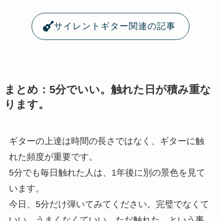
サイレントギター関連の記事
まとめ：5分でいい。触れた日が積み重な
ります。
ギターの上達は時間の長さではなく、ギターに触
れた頻度が重要です。
5分でも毎日触れた人は、1年後に別の景色を見て
います。
今日、5分だけ弾いてみてください。完璧でなくて
いい。うまくなくていい。ただ触れた、という事