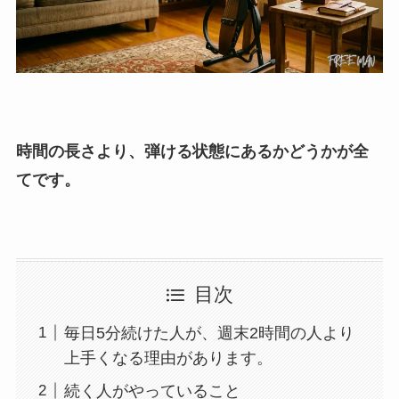
時間の長さより、弾ける状態にあるかどうかが全
てです。
目次
毎日5分続けた人が、週末2時間の人より
上手くなる理由があります。
続く人がやっていること