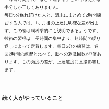
半分しか正しくありません。
毎日5分触れ続けた人と、週末にまとめて2時間練
習する人では、1ヶ月後の上達に明確な差が出ま
す。この差は脳科学的にも説明できるようです。
技術の習得は、長時間の集中より、短時間の繰り
返しによって定着します。毎日5分の練習は、週一
回2時間の練習と比べて、脳への刺激回数が7倍あ
ります。この頻度の差が、上達速度に直接影響し
ます。
続く人がやっていること