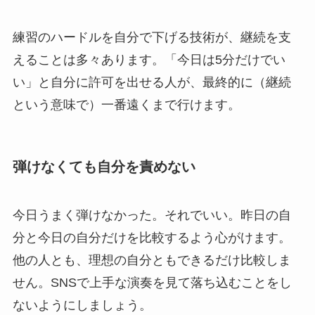
練習のハードルを自分で下げる技術が、継続を支
えることは多々あります。「今日は5分だけでい
い」と自分に許可を出せる人が、最終的に（継続
という意味で）一番遠くまで行けます。
弾けなくても自分を責めない
今日うまく弾けなかった。それでいい。昨日の自
分と今日の自分だけを比較するよう心がけます。
他の人とも、理想の自分ともできるだけ比較しま
せん。SNSで上手な演奏を見て落ち込むことをし
ないようにしましょう。