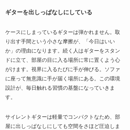
ギターを出しっぱなしにしている
ケースにしまっているギターは弾かれません。取
り出す手間という小さな摩擦が、「今日はいい
か」の理由になります。続く人はギターをスタン
ドに立て、部屋の目に入る場所に常に置くよう心
がけます。視界に入るたびに手が伸びる。ソファ
に座って無意識に手が届く場所にある。この環境
設計が、毎日触れる習慣の基盤になっていきま
す。
サイレントギターは軽量でコンパクトなため、部
屋に出しっぱなしにしても空間をさほど圧迫しま