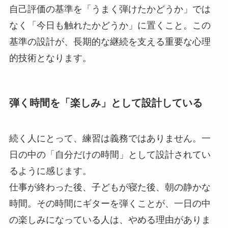
自己評価の基準を「うまく弾けたかどうか」では
なく「今日も触れたかどうか」に置くこと。この
基準の設計が、長期的な継続を支える重要な心理
的技術となります。
弾く時間を「楽しみ」として設計している
続く人にとって、練習は義務ではありません。一
日の中の「自分だけの時間」として設計されてい
るように感じます。
仕事が終わった後、子どもが寝た後、朝の静かな
時間。その時間にギターを弾くことが、一日の中
の楽しみになっている人は、やめる理由がありま