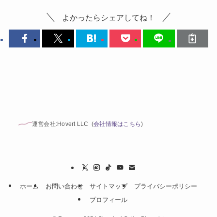
よかったらシェアしてね！
運営会社:Hovert LLC (
会社情報はこちら
)
ホーム
お問い合わせ
サイトマップ
プライバシーポリシー
プロフィール