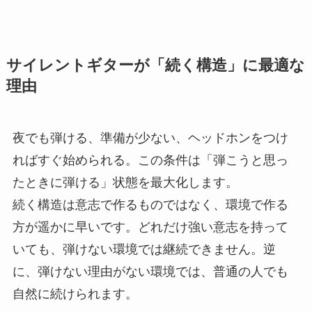
サイレントギターが「続く構造」に最適な
理由
夜でも弾ける、準備が少ない、ヘッドホンをつけ
ればすぐ始められる。この条件は「弾こうと思っ
たときに弾ける」状態を最大化します。
続く構造は意志で作るものではなく、環境で作る
方が遥かに早いです。どれだけ強い意志を持って
いても、弾けない環境では継続できません。逆
に、弾けない理由がない環境では、普通の人でも
自然に続けられます。