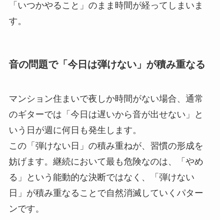
「いつかやること」のまま時間が経ってしまいま
す。
音の問題で「今日は弾けない」が積み重なる
マンション住まいで夜しか時間がない場合、通常
のギターでは「今日は遅いから音が出せない」と
いう日が週に何日も発生します。
この「弾けない日」の積み重ねが、習慣の形成を
妨げます。継続において最も危険なのは、「やめ
る」という能動的な決断ではなく、「弾けない
日」が積み重なることで自然消滅していくパター
ンです。