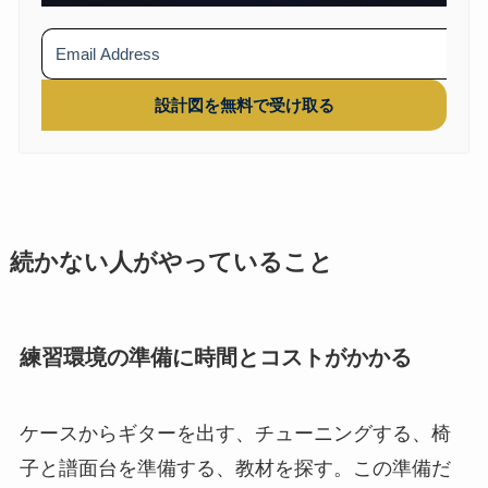
設計図を無料で受け取る
続かない人がやっていること
練習環境の準備に時間とコストがかかる
ケースからギターを出す、チューニングする、椅
子と譜面台を準備する、教材を探す。この準備だ