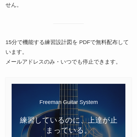
せん。
15分で機能する練習設計図を PDFで無料配布して
います。
メールアドレスのみ・いつでも停止できます。
Freeman Guitar System
練習しているのに、上達が止
まっている。