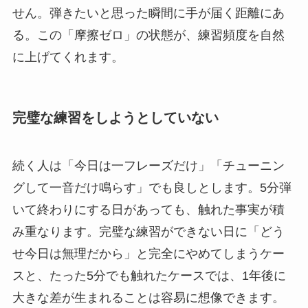
せん。弾きたいと思った瞬間に手が届く距離にあ
る。この「摩擦ゼロ」の状態が、練習頻度を自然
に上げてくれます。
完璧な練習をしようとしていない
続く人は「今日は一フレーズだけ」「チューニン
グして一音だけ鳴らす」でも良しとします。5分弾
いて終わりにする日があっても、触れた事実が積
み重なります。完璧な練習ができない日に「どう
せ今日は無理だから」と完全にやめてしまうケー
スと、たった5分でも触れたケースでは、1年後に
大きな差が生まれることは容易に想像できます。