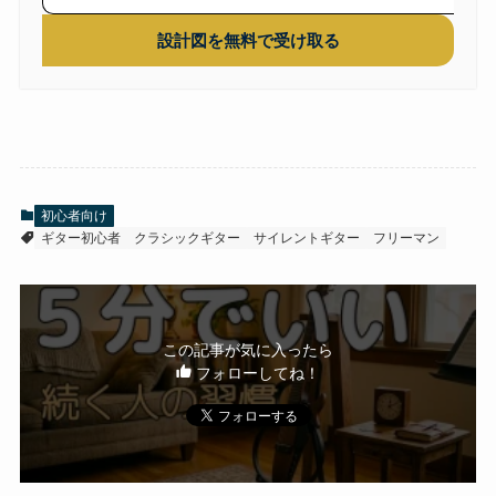
設計図を無料で受け取る
初心者向け
ギター初心者
クラシックギター
サイレントギター
フリーマン
この記事が気に入ったら
フォローしてね！