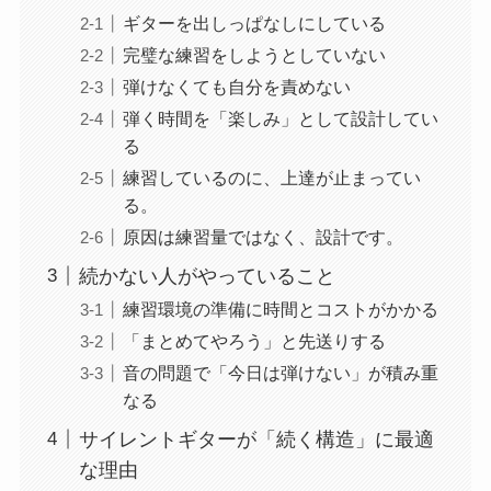
ギターを出しっぱなしにしている
完璧な練習をしようとしていない
弾けなくても自分を責めない
弾く時間を「楽しみ」として設計してい
る
練習しているのに、上達が止まってい
る。
原因は練習量ではなく、設計です。
続かない人がやっていること
練習環境の準備に時間とコストがかかる
「まとめてやろう」と先送りする
音の問題で「今日は弾けない」が積み重
なる
サイレントギターが「続く構造」に最適
な理由