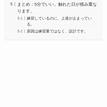
まとめ：5分でいい。触れた日が積み重な
ります。
練習しているのに、上達が止まってい
る。
原因は練習量ではなく、設計です。