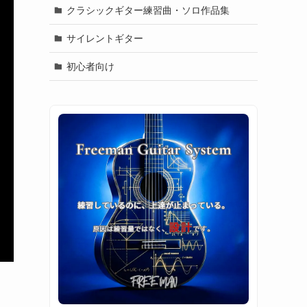
クラシックギター練習曲・ソロ作品集
サイレントギター
初心者向け