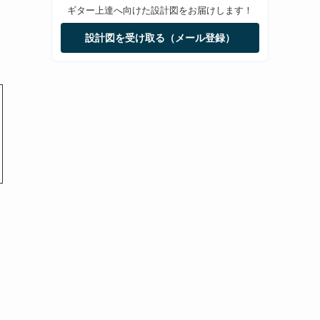
ギター上達へ向けた設計図をお届けします！
設計図を受け取る（メール登録）