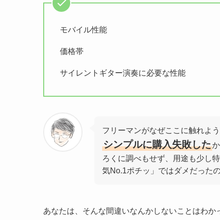
モバイル性能
価格帯
サイレントギター演奏に必要な性能
フリーマンがなぜここに触れよう
シンプルに購入失敗した
か
ろくに調べもせず、用途も少し特殊
気No.1ポチッ」ではダメだった
あなたは、そんな間違いなんかしないことはわか