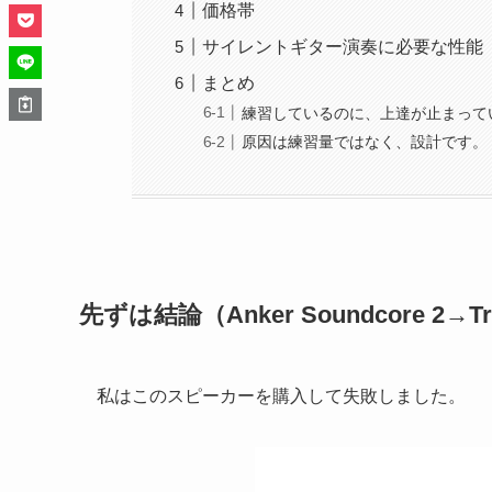
価格帯
サイレントギター演奏に必要な性能
まとめ
練習しているのに、上達が止まって
原因は練習量ではなく、設計です。
先ずは結論（Anker Soundcore 2→
T
私はこのスピーカーを購入して失敗しました。