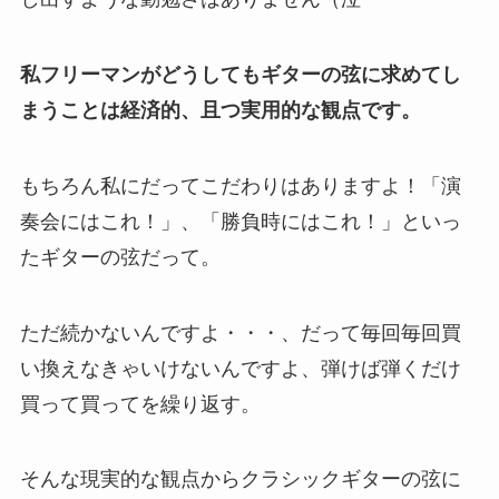
私フリーマンがどうしてもギターの弦に求めてし
まうことは経済的、且つ実用的な観点です。
もちろん私にだってこだわりはありますよ！「演
奏会にはこれ！」、「勝負時にはこれ！」といっ
たギターの弦だって。
ただ続かないんですよ・・・、だって毎回毎回買
い換えなきゃいけないんですよ、弾けば弾くだけ
買って買ってを繰り返す。
そんな現実的な観点からクラシックギターの弦に