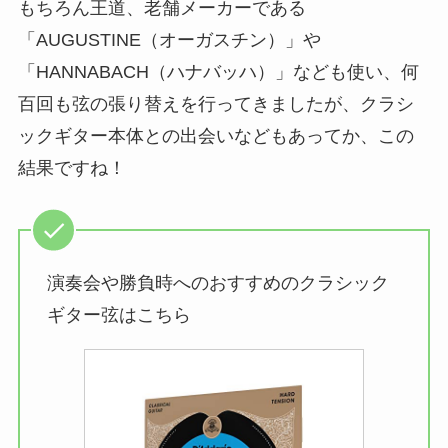
もちろん王道、老舗メーカーである
「AUGUSTINE（オーガスチン）」や
「HANNABACH（ハナバッハ）」なども使い、何
百回も弦の張り替えを行ってきましたが、クラシ
ックギター本体との出会いなどもあってか、この
結果ですね！
演奏会や勝負時へのおすすめのクラシック
ギター弦はこちら