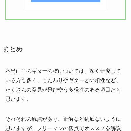
まとめ
本当にこのギターの弦については、深く研究して
いる方も多く、こだわりやギターとの相性など、
たくさんの意見が飛び交う多様性のある項目だと
思います。
それぞれの観点があり、正解など到底ないように
思いますが、フリーマンの観点でオススメを解説