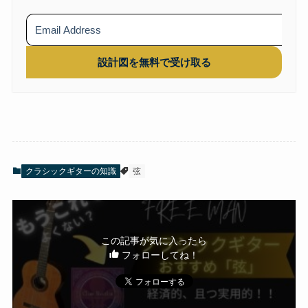
設計図を無料で受け取る
クラシックギターの知識
弦
この記事が気に入ったら
フォローしてね！