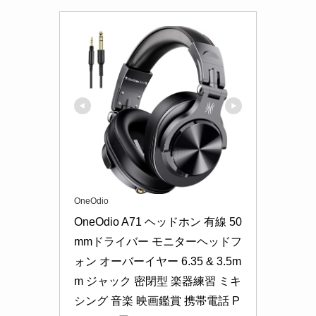
OneOdio
OneOdio A71 ヘッドホン 有線 50
mmドライバー モニターヘッドフ
ォン オーバーイヤー 6.35 & 3.5m
m ジャック 密閉型 楽器練習 ミキ
シング 音楽 映画鑑賞 携帯電話 P