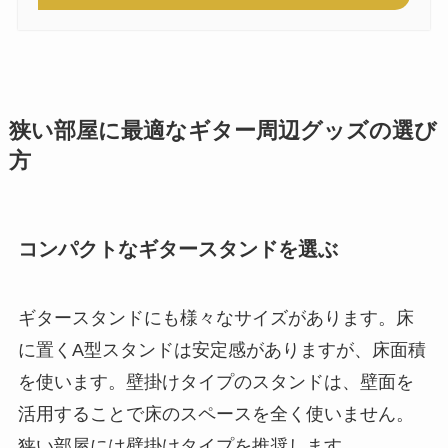
狭い部屋に最適なギター周辺グッズの選び
方
コンパクトなギタースタンドを選ぶ
ギタースタンドにも様々なサイズがあります。床
に置くA型スタンドは安定感がありますが、床面積
を使います。壁掛けタイプのスタンドは、壁面を
活用することで床のスペースを全く使いません。
狭い部屋には壁掛けタイプを推奨します。