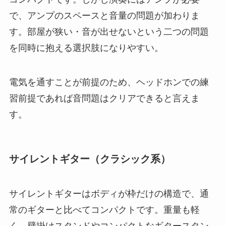
で、アンプのスペースと音量の問題が加わりま
す。部屋が狭い・音が出せないという二つの問題
を同時に抱える選択肢になりやすい。
電気を通すことが前提のため、ヘッドホンでの練
習前提であれば音問題はクリアできると言えま
す。
サイレントギター（クラシック系）
サイレントギターはボディが枠だけの構造で、通
常のギターと比べてコンパクトです。重量も軽