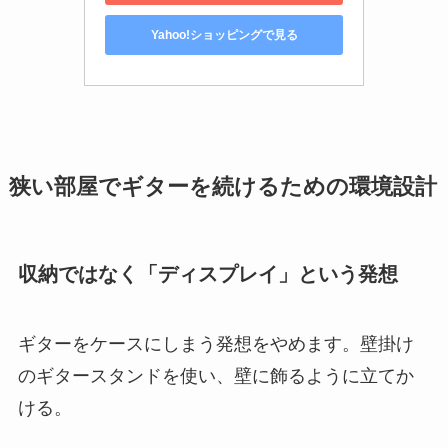
Yahoo!ショッピングで見る
狭い部屋でギターを続けるための環境設計
収納ではなく「ディスプレイ」という発想
ギターをケースにしまう発想をやめます。壁掛け
のギタースタンドを使い、壁に飾るように立てか
ける。