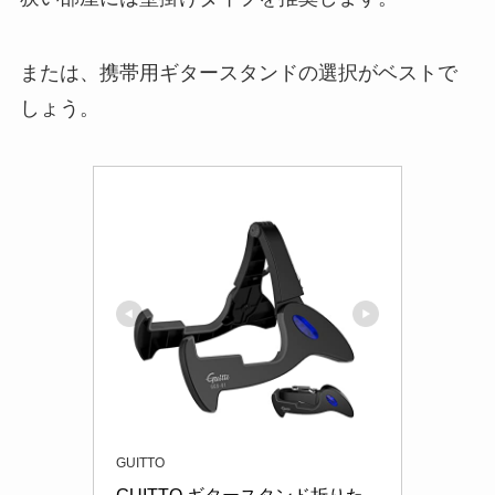
または、携帯用ギタースタンドの選択がベストで
しょう。
GUITTO