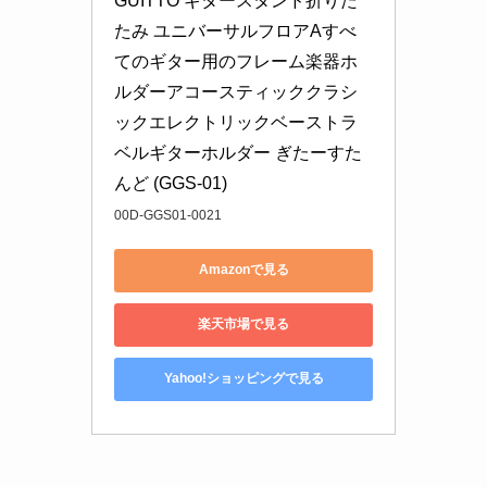
GUITTO ギタースタンド折りた
たみ ユニバーサルフロアAすべ
てのギター用のフレーム楽器ホ
ルダーアコースティッククラシ
ックエレクトリックベーストラ
ベルギターホルダー ぎたーすた
んど (GGS-01)
00D-GGS01-0021
Amazonで見る
楽天市場で見る
Yahoo!ショッピングで見る