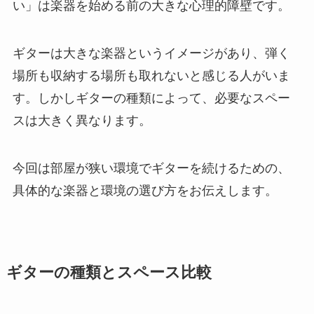
い」は楽器を始める前の大きな心理的障壁です。
ギターは大きな楽器というイメージがあり、弾く
場所も収納する場所も取れないと感じる人がいま
す。しかしギターの種類によって、必要なスペー
スは大きく異なります。
今回は部屋が狭い環境でギターを続けるための、
具体的な楽器と環境の選び方をお伝えします。
ギターの種類とスペース比較