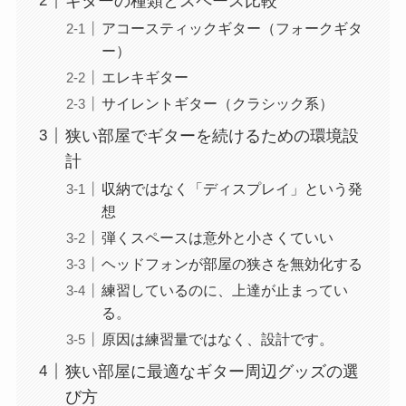
ギターの種類とスペース比較
アコースティックギター（フォークギタ
ー）
エレキギター
サイレントギター（クラシック系）
狭い部屋でギターを続けるための環境設
計
収納ではなく「ディスプレイ」という発
想
弾くスペースは意外と小さくていい
ヘッドフォンが部屋の狭さを無効化する
練習しているのに、上達が止まってい
る。
原因は練習量ではなく、設計です。
狭い部屋に最適なギター周辺グッズの選
び方