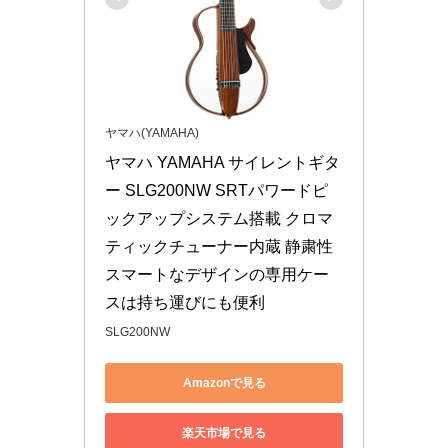
ヤマハ(YAMAHA)
ヤマハ YAMAHA サイレントギタ
ー SLG200NW SRTパワードピ
ックアップシステム搭載 クロマ
ティックチューナー内蔵 静粛性 
スマートなデザインの専用ケー
スは持ち運びにも便利
SLG200NW
Amazonで見る
楽天市場で見る