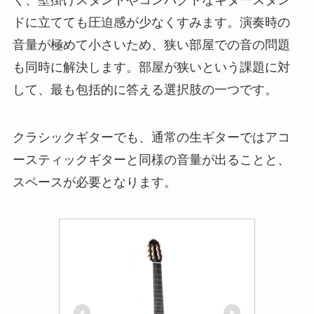
く、壁掛けスタンドやコンパクトなギタースタン
ドに立てても圧迫感が少なくすみます。演奏時の
音量が極めて小さいため、狭い部屋での音の問題
も同時に解決します。部屋が狭いという課題に対
して、最も包括的に答える選択肢の一つです。
クラシックギターでも、通常の生ギターではアコ
ースティックギターと同様の音量が出ることと、
スペースが必要となります。