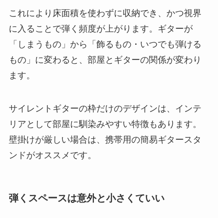
これにより床面積を使わずに収納でき、かつ視界
に入ることで弾く頻度が上がります。ギターが
「しまうもの」から「飾るもの・いつでも弾ける
もの」に変わると、部屋とギターの関係が変わり
ます。
サイレントギターの枠だけのデザインは、インテ
リアとして部屋に馴染みやすい特徴もあります。
壁掛けが厳しい場合は、携帯用の簡易ギタースタ
ンドがオススメです。
弾くスペースは意外と小さくていい