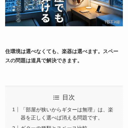
住環境は選べなくても、楽器は選べます。スペー
スの問題は道具で解決できます。
目次
「部屋が狭いからギターは無理」は、楽
器を正しく選べば消える問題です。