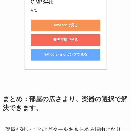
C MP3/4用
A71
Amazonで見る
楽天市場で見る
Yahoo!ショッピングで見る
まとめ：部屋の広さより、楽器の選択で解
決できます。
部屋が狭いことはギターをあきらめる理由になり