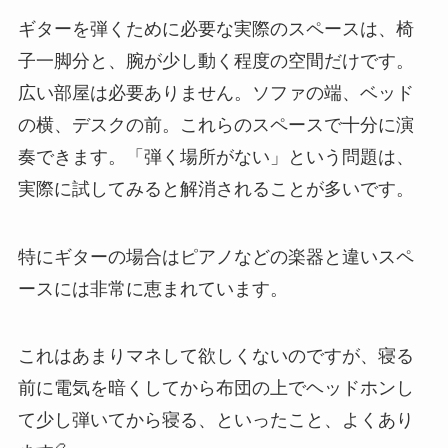
ギターを弾くために必要な実際のスペースは、椅
子一脚分と、腕が少し動く程度の空間だけです。
広い部屋は必要ありません。ソファの端、ベッド
の横、デスクの前。これらのスペースで十分に演
奏できます。「弾く場所がない」という問題は、
実際に試してみると解消されることが多いです。
特にギターの場合はピアノなどの楽器と違いスペ
ースには非常に恵まれています。
これはあまりマネして欲しくないのですが、寝る
前に電気を暗くしてから布団の上でヘッドホンし
て少し弾いてから寝る、といったこと、よくあり