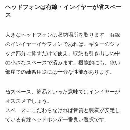
ヘッドフォンは有線・インイヤーが省スペー
ス
大きなヘッドフォンは収納場所を取ります。有線
のインイヤーイヤフォンであれば、ギターのジャ
ック部分に挿すだけで使え、収納も引き出しの中
の小さなスペースで済みます。機能的にも、狭い
部屋での練習用途には十分な性能があります。
省スペース、簡易といった意味ではインイヤーが
オススメでしょう。
スペースにこだわらなければ音質と装着が安定し
ている有線ヘッドホンが一番良い選択です。