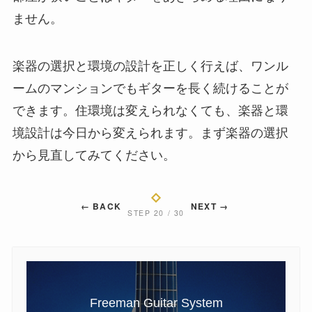
ません。
楽器の選択と環境の設計を正しく行えば、ワンル
ームのマンションでもギターを長く続けることが
できます。住環境は変えられなくても、楽器と環
境設計は今日から変えられます。まず楽器の選択
から見直してみてください。
← BACK
NEXT →
STEP 20 / 30
Freeman Guitar System