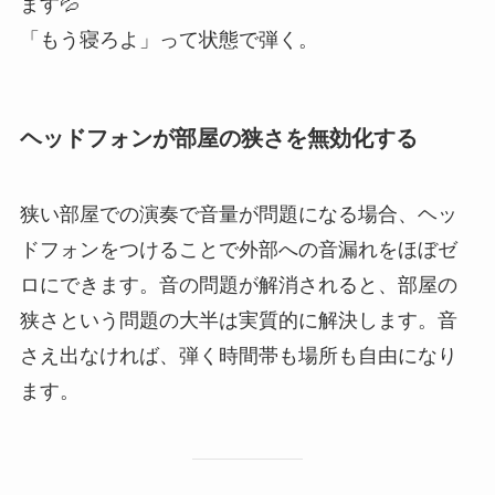
ます💦
「もう寝ろよ」って状態で弾く。
ヘッドフォンが部屋の狭さを無効化する
狭い部屋での演奏で音量が問題になる場合、ヘッ
ドフォンをつけることで外部への音漏れをほぼゼ
ロにできます。音の問題が解消されると、部屋の
狭さという問題の大半は実質的に解決します。音
さえ出なければ、弾く時間帯も場所も自由になり
ます。