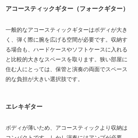
アコースティックギター（フォークギター）
一般的なアコースティックギターはボディが大き
く、弾く際に腕を広げる空間が必要です。収納す
る場合も、ハードケースやソフトケースに入れる
と比較的大きなスペースを取ります。狭い部屋に
住む人にとっては、保管と演奏の両面でスペース
的な負担が大きい選択肢です。
エレキギター
ボディが薄いため、アコースティックより収納は
コンパクトです。しかし演奏にはアンプが必要