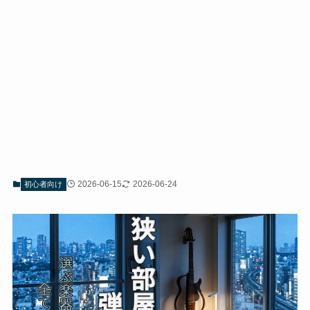
2026-06-15
2026-06-24
初心者向け