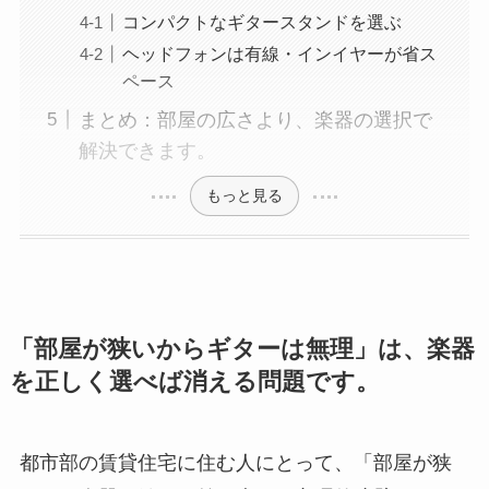
コンパクトなギタースタンドを選ぶ
ヘッドフォンは有線・インイヤーが省ス
ペース
まとめ：部屋の広さより、楽器の選択で
解決できます。
もっと見る
「部屋が狭いからギターは無理」は、楽器
を正しく選べば消える問題です。
都市部の賃貸住宅に住む人にとって、「部屋が狭